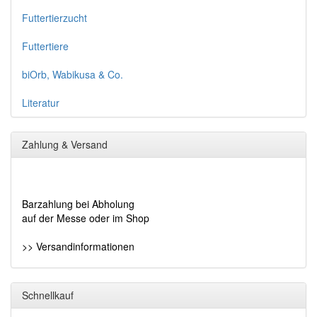
Futtertierzucht
Futtertiere
biOrb, Wabikusa & Co.
Literatur
Zahlung & Versand
Barzahlung bei Abholung
auf der Messe oder im Shop
>> Versandinformationen
Schnellkauf