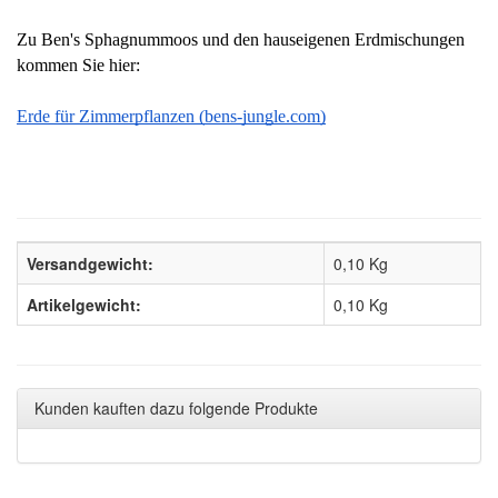
Zu Ben's Sphagnummoos und den hauseigenen Erdmischungen 
kommen Sie hier:
Erde für Zimmerpflanzen (bens-jungle.com)
Versandgewicht:
0,10 Kg
Artikelgewicht:
0,10
Kg
Kunden kauften dazu folgende Produkte