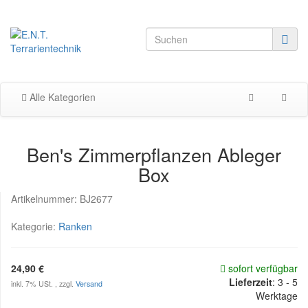
Alle Kategorien
Ben's Zimmerpflanzen Ableger
Box
Artikelnummer:
BJ2677
Kategorie:
Ranken
24,90 €
sofort verfügbar
Lieferzeit
:
3 - 5
inkl. 7% USt. , zzgl.
Versand
Werktage