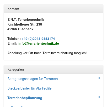
Kontakt
E.N.T. Terrarientechnik
Kirchhellener Str. 238
45966 Gladbeck
Telefon:
+49 (0)2043-9353174
Email:
info@terrarientechnik.de
Abholung vor Ort nach Terminvereinbarung möglich!
Kategorien
Beregnungsanlagen für Terrarien
Steckverbinder für Alu-Profile
Terrarienbepflanzung