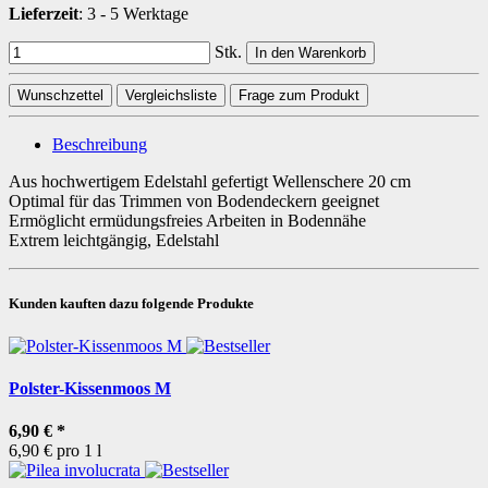
Lieferzeit
:
3 - 5 Werktage
Stk.
In den Warenkorb
Wunschzettel
Vergleichsliste
Frage zum Produkt
Beschreibung
Aus hochwertigem Edelstahl gefertigt Wellenschere 20 cm
Optimal für das Trimmen von Bodendeckern geeignet
Ermöglicht ermüdungsfreies Arbeiten in Bodennähe
Extrem leichtgängig, Edelstahl
Kunden kauften dazu folgende Produkte
Polster-Kissenmoos M
6,90 €
*
6,90 € pro 1 l