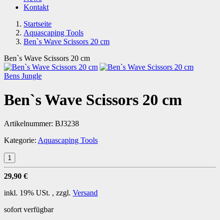
Kontakt
Startseite
Aquascaping Tools
Ben`s Wave Scissors 20 cm
Ben`s Wave Scissors 20 cm
Bens Jungle
Ben`s Wave Scissors 20 cm
Artikelnummer:
BJ3238
Kategorie:
Aquascaping Tools
29,90 €
inkl. 19% USt. , zzgl.
Versand
sofort verfügbar