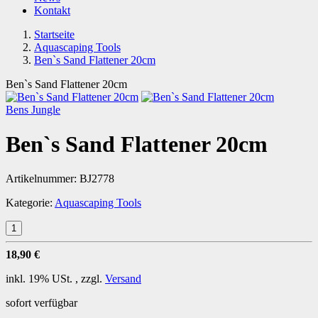
Kontakt
Startseite
Aquascaping Tools
Ben`s Sand Flattener 20cm
Ben`s Sand Flattener 20cm
Bens Jungle
Ben`s Sand Flattener 20cm
Artikelnummer:
BJ2778
Kategorie:
Aquascaping Tools
18,90 €
inkl. 19% USt. , zzgl.
Versand
sofort verfügbar