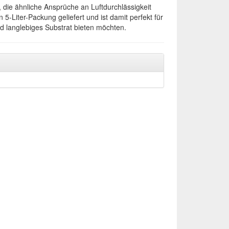
, die ähnliche Ansprüche an Luftdurchlässigkeit
 5-Liter-Packung geliefert und ist damit perfekt für
d langlebiges Substrat bieten möchten.