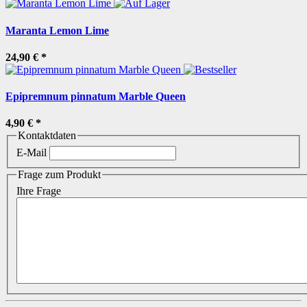
Maranta Lemon Lime
24,90 €
*
Epipremnum pinnatum Marble Queen
4,90 €
*
Kontaktdaten
E-Mail
Frage zum Produkt
Ihre Frage