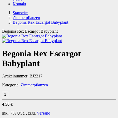
Kontakt
Startseite
Zimmerpflanzen
Begonia Rex Escargot Babyplant
Begonia Rex Escargot Babyplant
Begonia Rex Escargot
Babyplant
Artikelnummer:
BJ2217
Kategorie:
Zimmerpflanzen
4,50 €
inkl. 7% USt. , zzgl.
Versand