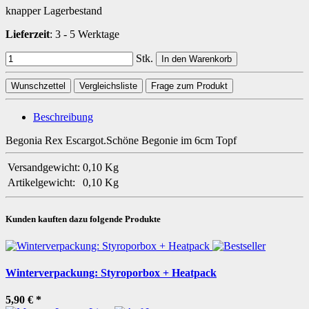
knapper Lagerbestand
Lieferzeit
:
3 - 5 Werktage
Stk.
In den Warenkorb
Wunschzettel
Vergleichsliste
Frage zum Produkt
Beschreibung
Begonia Rex Escargot.Schöne Begonie im 6cm Topf
Versandgewicht:
0,10 Kg
Artikelgewicht:
0,10
Kg
Kunden kauften dazu folgende Produkte
Winterverpackung: Styroporbox + Heatpack
5,90 €
*