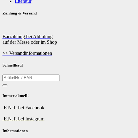
Literatur
Zahlung & Versand
Barzahlung bei Abholung
auf der Messe oder im Shop
>> Versandinformationen
Schnellkauf
Immer aktuell!
E.N.T. bei Facebook
E.N.T. bei Instagram
Informationen