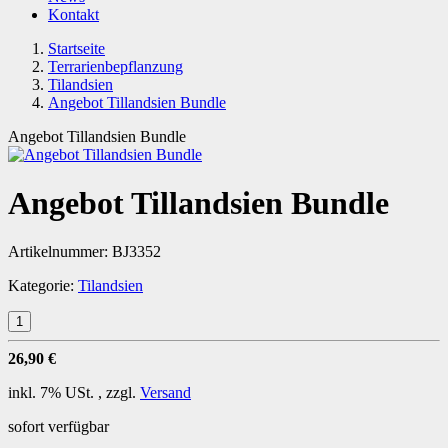
Kontakt
Startseite
Terrarienbepflanzung
Tilandsien
Angebot Tillandsien Bundle
Angebot Tillandsien Bundle
Angebot Tillandsien Bundle
Artikelnummer:
BJ3352
Kategorie:
Tilandsien
26,90 €
inkl. 7% USt. , zzgl.
Versand
sofort verfügbar