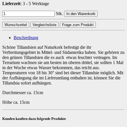
Lieferzeit
:
3 - 5 Werktage
Stk.
In den Warenkorb
Wunschzettel
Vergleichsliste
Frage zum Produkt
Beschreibung
Schöne Tillandsien auf Naturkork befestigt die ihr
Verbreitungsgebiet in Mittel- und Südamerika haben. Sie gehören zu
den grünen Tillandsien die es auch etwas feuchter vertragen. Im
Terrarium wachsen sie am besten im oberen drittel, sie sollten 1 Mal
in der Woche etwas Wasser bekommen, das reicht aus.
Temperaturen von 18 bis 30° sind bei dieser Tillandsie möglich. Mit
der Aufhängung die im Lieferumfang enthalten ist, können Sie die
Tillandsia sofort aufhängen.
Durchmesser ca. 15cm
Höhe ca. 15cm
Kunden kauften dazu folgende Produkte