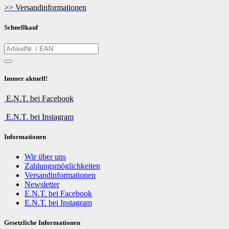
>> Versandinformationen
Schnellkauf
Immer aktuell!
E.N.T. bei Facebook
E.N.T. bei Instagram
Informationen
Wir über uns
Zahlungsmöglichkeiten
Versandinformationen
Newsletter
E.N.T. bei Facebook
E.N.T. bei Instagram
Gesetzliche Informationen