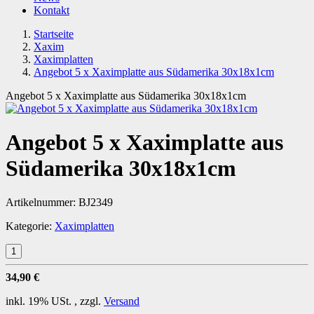
Kontakt
Startseite
Xaxim
Xaximplatten
Angebot 5 x Xaximplatte aus Südamerika 30x18x1cm
Angebot 5 x Xaximplatte aus Südamerika 30x18x1cm
Angebot 5 x Xaximplatte aus
Südamerika 30x18x1cm
Artikelnummer:
BJ2349
Kategorie:
Xaximplatten
34,90 €
inkl. 19% USt. , zzgl.
Versand