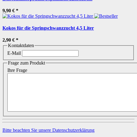
9,90 €
*
Kokos für die Springschwanzzucht 4,5 Liter
2,90 €
*
Kontaktdaten
E-Mail
Frage zum Produkt
Ihre Frage
Bitte beachten Sie unsere Datenschutzerklärung