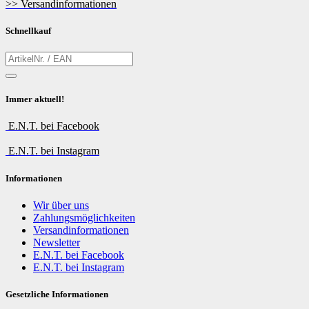
>> Versandinformationen
Schnellkauf
Immer aktuell!
E.N.T. bei Facebook
E.N.T. bei Instagram
Informationen
Wir über uns
Zahlungsmöglichkeiten
Versandinformationen
Newsletter
E.N.T. bei Facebook
E.N.T. bei Instagram
Gesetzliche Informationen