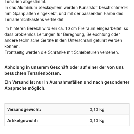
Terrarien abgestimmt.
In das Aluminium-Stecksystem werden Kunststoff-beschichtete16-
mm-Spanplatten eingeklebt, und mit der passenden Farbe des
Terrarienlichtkastens verkleidet.
im hinteren Bereich wird ein ca. 10 cm Freiraum eingearbeitet, so
dass problemlos Leitungen für Beregnung, Beleuchtung oder
andere technische Geräte in den Unterschranl geführt werden
können.
Frontseitig werden die Schränke mit Schiebetüren versehen.
Abholung in unserem Geschäft oder auf einer der von uns
be
suchten Terrarienbörsen.
Ein Versand ist nur in Ausnahmefällen und nach gesonderter
Absprache möglich.
Versandgewicht:
0,10 Kg
Artikelgewicht:
0,10
Kg