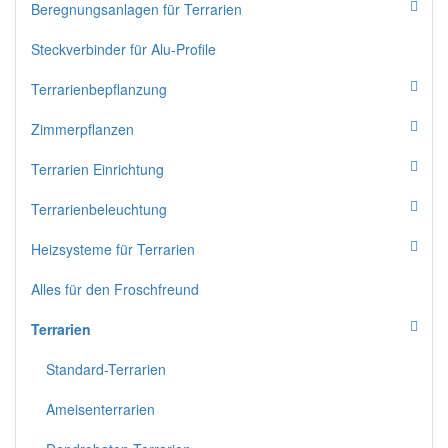
Beregnungsanlagen für Terrarien
Steckverbinder für Alu-Profile
Terrarienbepflanzung
Zimmerpflanzen
Terrarien Einrichtung
Terrarienbeleuchtung
Heizsysteme für Terrarien
Alles für den Froschfreund
Terrarien
Standard-Terrarien
Ameisenterrarien