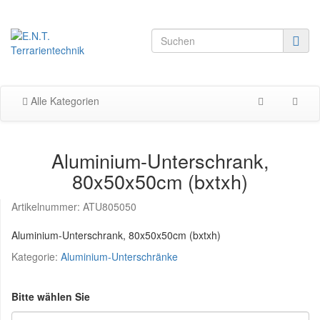
Alle Kategorien
Aluminium-Unterschrank,
80x50x50cm (bxtxh)
Artikelnummer:
ATU805050
Aluminium-Unterschrank, 80x50x50cm (bxtxh)
Kategorie:
Aluminium-Unterschränke
Bitte wählen Sie