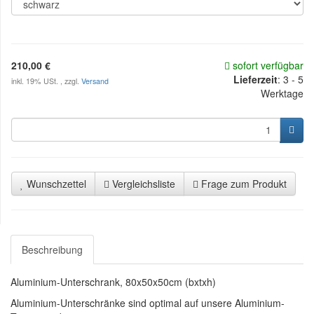
210,00 €
sofort verfügbar
Lieferzeit
:
3 - 5
inkl. 19% USt. , zzgl.
Versand
Werktage
Wunschzettel
Vergleichsliste
Frage zum Produkt
Beschreibung
Aluminium-Unterschrank, 80x50x50cm (bxtxh)
Aluminium-Unterschränke sind optimal auf unsere Aluminium-