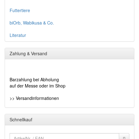
Futtertiere
biOrb, Wabikusa & Co.
Literatur
Zahlung & Versand
Barzahlung bei Abholung
auf der Messe oder im Shop
>> Versandinformationen
Schnellkauf