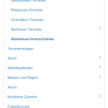
Dendrobaten-Terrarien
Phelsumen-Terrarien
Chamäleon-Terrarien
Aluminium Terrarien
Aluminium-Unterschränke
Terrarienanlagen
Xaxim
Selbstbaubedarf
Messen und Regeln
Xaxim
Nutzliches Zubehör
Futtertierzucht