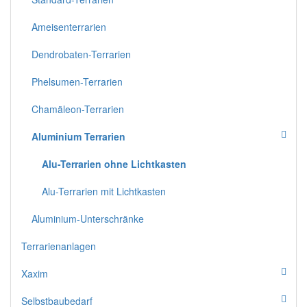
Ameisenterrarien
Dendrobaten-Terrarien
Phelsumen-Terrarien
Chamäleon-Terrarien
Aluminium Terrarien
Alu-Terrarien ohne Lichtkasten
Alu-Terrarien mit Lichtkasten
Aluminium-Unterschränke
Terrarienanlagen
Xaxim
Selbstbaubedarf