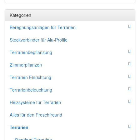
Kategorien
Beregnungsanlagen für Terrarien
Steckverbinder für Alu-Profile
Terrarienbepflanzung
Zimmerpflanzen
Terrarien Einrichtung
Terrarienbeleuchtung
Heizsysteme für Terrarien
Alles für den Froschfreund
Terrarien
Standard-Terrarien