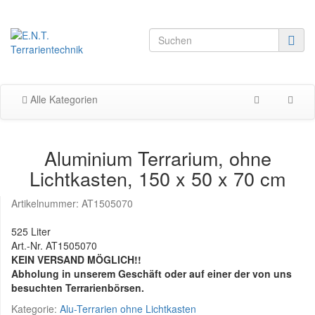
Alle Kategorien
Aluminium Terrarium, ohne
Lichtkasten, 150 x 50 x 70 cm
Artikelnummer:
AT1505070
525 Liter
Art.-Nr. AT1505070
KEIN VERSAND MÖGLICH!!
Abholung in unserem Geschäft oder auf einer der von uns
besuchten Terrarienbörsen.
Kategorie:
Alu-Terrarien ohne Lichtkasten