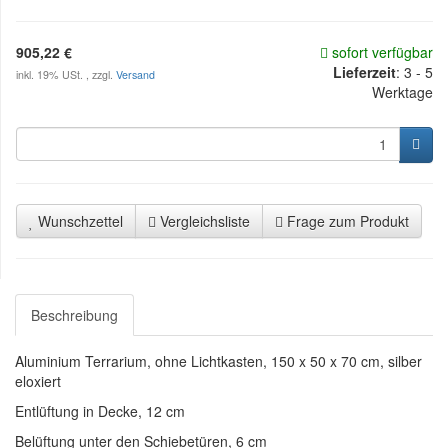
905,22 €
sofort verfügbar
Lieferzeit
:
3 - 5
inkl. 19% USt. , zzgl.
Versand
Werktage
Wunschzettel
Vergleichsliste
Frage zum Produkt
Beschreibung
Aluminium Terrarium, ohne Lichtkasten, 150 x 50 x 70 cm, silber
eloxiert
Entlüftung in Decke, 12 cm
Belüftung unter den Schiebetüren, 6 cm