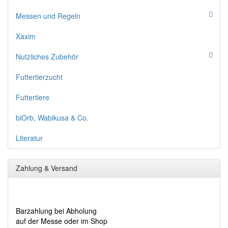
Messen und Regeln
Xaxim
Nutzliches Zubehör
Futtertierzucht
Futtertiere
biOrb, Wabikusa & Co.
Literatur
Zahlung & Versand
Barzahlung bei Abholung
auf der Messe oder im Shop