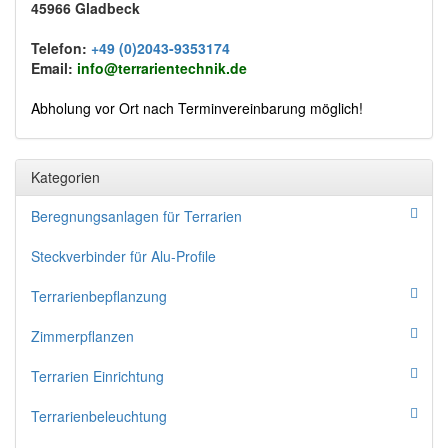
45966 Gladbeck
Telefon:
+49 (0)2043-9353174
Email:
info@terrarientechnik.de
Abholung vor Ort nach Terminvereinbarung möglich!
Kategorien
Beregnungsanlagen für Terrarien
Steckverbinder für Alu-Profile
Terrarienbepflanzung
Zimmerpflanzen
Terrarien Einrichtung
Terrarienbeleuchtung