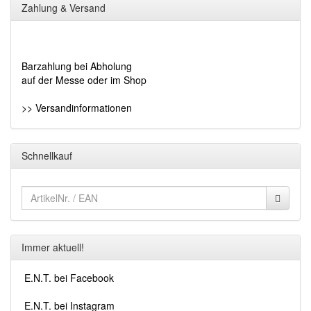
Zahlung & Versand
Barzahlung bei Abholung
auf der Messe oder im Shop
>> Versandinformationen
Schnellkauf
Immer aktuell!
E.N.T. bei Facebook
E.N.T. bei Instagram