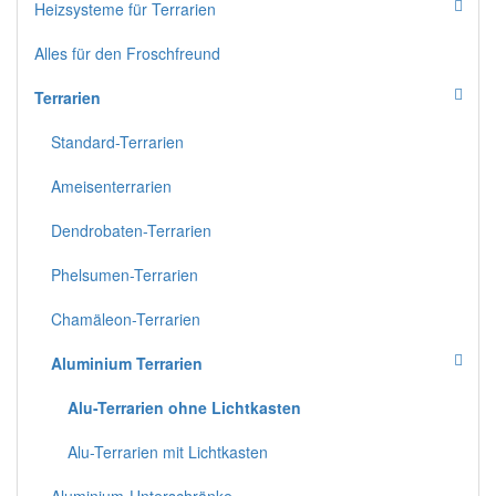
Heizsysteme für Terrarien
Alles für den Froschfreund
Terrarien
Standard-Terrarien
Ameisenterrarien
Dendrobaten-Terrarien
Phelsumen-Terrarien
Chamäleon-Terrarien
Aluminium Terrarien
Alu-Terrarien ohne Lichtkasten
Alu-Terrarien mit Lichtkasten