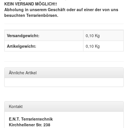
KEIN VERSAND MÖGLICH!!
Abholung in unserem Geschäft oder auf einer der von uns
besuchten Terrarienbörsen.
Versandgewicht:
0,10 Kg
Artikelgewicht:
0,10
Kg
Ähnliche Artikel
Kontakt
E.N.T. Terrarientechnik
Kirchhellener Str. 238