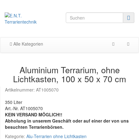
Alle Kategorien
Aluminium Terrarium, ohne
Lichtkasten, 100 x 50 x 70 cm
Artikelnummer:
AT1005070
350 Liter
Art.-Nr. AT1005070
KEIN VERSAND MÖGLICH!!
Abholung in unserem Geschäft oder auf einer der von uns
besuchten Terrarienbörsen.
Kategorie:
Alu-Terrarien ohne Lichtkasten