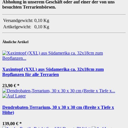
Abholung in unserem Geschäft oder auf einer der von uns
besuchten Terrarienbörsen.
Versandgewicht:
0,10 Kg
Artikelgewicht:
0,10
Kg
Ähnliche Artikel
Xaximtopf (XXL) aus Südamerika ca. 32x18cm zum
Bepflanzen für alle Terrarien
23,90 €
*
Dendrobaten-Terrarium, 30 x 30 x 30 cm (Breite x Tiefe x
Höhe)
139,00 €
*