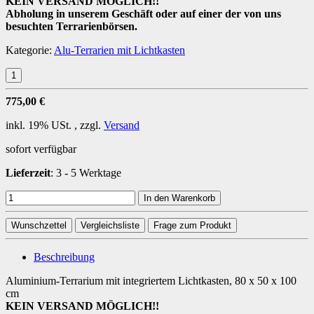
KEIN VERSAND MÖGLICH!!
Abholung in unserem Geschäft oder auf einer der von uns
besuchten Terrarienbörsen.
Kategorie:
Alu-Terrarien mit Lichtkasten
775,00 €
inkl. 19% USt. , zzgl.
Versand
sofort verfügbar
Lieferzeit
:
3 - 5 Werktage
In den Warenkorb
Wunschzettel
Vergleichsliste
Frage zum Produkt
Beschreibung
Aluminium-Terrarium mit integriertem Lichtkasten, 80 x 50 x 100
cm
KEIN VERSAND MÖGLICH!!