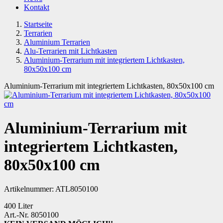
Kontakt
Startseite
Terrarien
Aluminium Terrarien
Alu-Terrarien mit Lichtkasten
Aluminium-Terrarium mit integriertem Lichtkasten,
80x50x100 cm
Aluminium-Terrarium mit integriertem Lichtkasten, 80x50x100 cm
Aluminium-Terrarium mit
integriertem Lichtkasten,
80x50x100 cm
Artikelnummer:
ATL8050100
400 Liter
Art.-Nr. 8050100