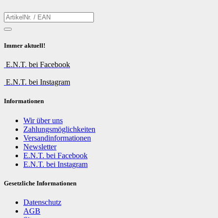
Immer aktuell!
E.N.T. bei Facebook
E.N.T. bei Instagram
Informationen
Wir über uns
Zahlungsmöglichkeiten
Versandinformationen
Newsletter
E.N.T. bei Facebook
E.N.T. bei Instagram
Gesetzliche Informationen
Datenschutz
AGB