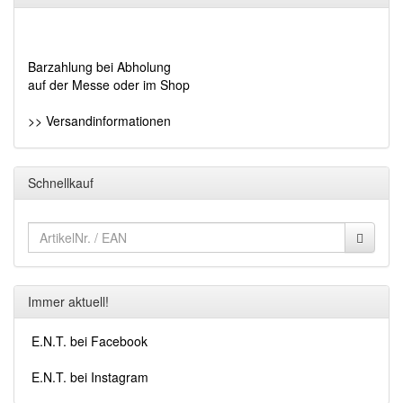
Barzahlung bei Abholung
auf der Messe oder im Shop
>> Versandinformationen
Schnellkauf
Immer aktuell!
E.N.T. bei Facebook
E.N.T. bei Instagram