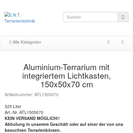
Alle Kategorien
Aluminium-Terrarium mit
integriertem Lichtkasten,
150x50x70 cm
Artikelnummer:
ATL1505070
525 Liter
Art.-Nr. ATL1505070
KEIN VERSAND MÖGLICH!!
Abholung in unserem Geschäft oder auf einer der von uns
besuchten Terrarienbörsen.