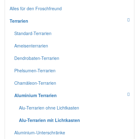
Alles für den Froschfreund
Terrarien
Standard-Terrarien
Ameisenterrarien
Dendrobaten-Terrarien
Phelsumen-Terrarien
Chamäleon-Terrarien
Aluminium Terrarien
Alu-Terrarien ohne Lichtkasten
Alu-Terrarien mit Lichtkasten
Aluminium-Unterschränke