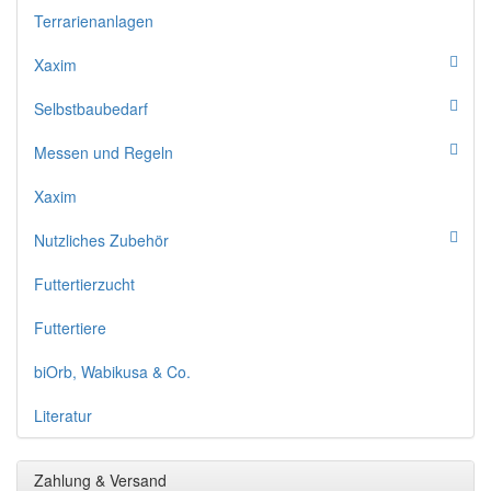
Terrarienanlagen
Xaxim
Selbstbaubedarf
Messen und Regeln
Xaxim
Nutzliches Zubehör
Futtertierzucht
Futtertiere
biOrb, Wabikusa & Co.
Literatur
Zahlung & Versand