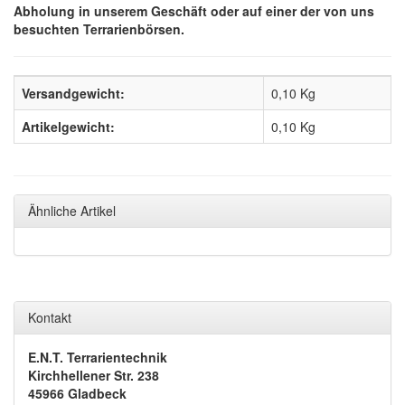
Abholung in unserem Geschäft oder auf einer der von uns
besuchten Terrarienbörsen.
Versandgewicht:
0,10 Kg
Artikelgewicht:
0,10
Kg
Ähnliche Artikel
Kontakt
E.N.T. Terrarientechnik
Kirchhellener Str. 238
45966 Gladbeck