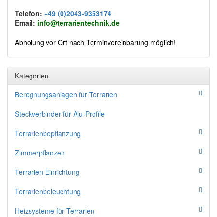
Telefon:
+49 (0)2043-9353174
Email:
info@terrarientechnik.de
Abholung vor Ort nach Terminvereinbarung möglich!
Kategorien
Beregnungsanlagen für Terrarien
Steckverbinder für Alu-Profile
Terrarienbepflanzung
Zimmerpflanzen
Terrarien Einrichtung
Terrarienbeleuchtung
Heizsysteme für Terrarien