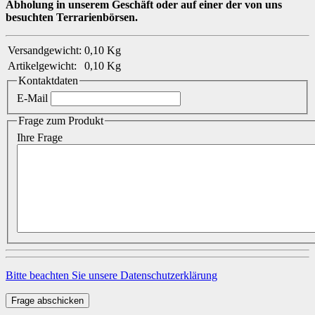
Abholung in unserem Geschäft oder auf einer der von uns
besuchten Terrarienbörsen.
Versandgewicht:
0,10 Kg
Artikelgewicht:
0,10
Kg
Kontaktdaten
E-Mail
Frage zum Produkt
Ihre Frage
Bitte beachten Sie unsere Datenschutzerklärung
Frage abschicken