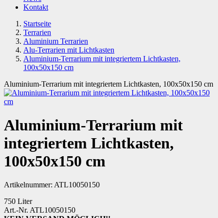
Kontakt
Startseite
Terrarien
Aluminium Terrarien
Alu-Terrarien mit Lichtkasten
Aluminium-Terrarium mit integriertem Lichtkasten,
100x50x150 cm
Aluminium-Terrarium mit integriertem Lichtkasten, 100x50x150 cm
Aluminium-Terrarium mit
integriertem Lichtkasten,
100x50x150 cm
Artikelnummer:
ATL10050150
750 Liter
Art.-Nr. ATL10050150