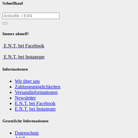
Schnellkauf
Immer aktuell!
E.N.T. bei Facebook
E.N.T. bei Instagram
Informationen
Wir über uns
Zahlungsmöglichkeiten
Versandinformationen
Newsletter
E.N.T. bei Facebook
E.N.T. bei Instagram
Gesetzliche Informationen
Datenschutz