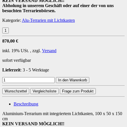
KEIN VERSAND MÖGLICH!!
Abholung in unserem Geschäft oder auf einer der von uns
besuchten Terrarienbörsen.
Kategorie:
Alu-Terrarien mit Lichtkasten
870,00 €
inkl. 19% USt. , zzgl.
Versand
sofort verfügbar
Lieferzeit
:
3 - 5 Werktage
In den Warenkorb
Wunschzettel
Vergleichsliste
Frage zum Produkt
Beschreibung
Aluminium-Terrarium mit integriertem Lichtkasten, 100 x 50 x 150
cm
KEIN VERSAND MÖGLICH!!