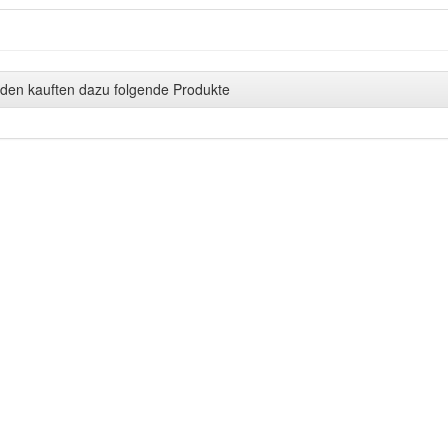
den kauften dazu folgende Produkte