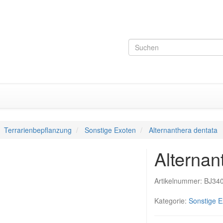
Terrarienbepflanzung
Sonstige Exoten
Alternanthera dentata
Alternan
Artikelnummer:
BJ34
Kategorie:
Sonstige E