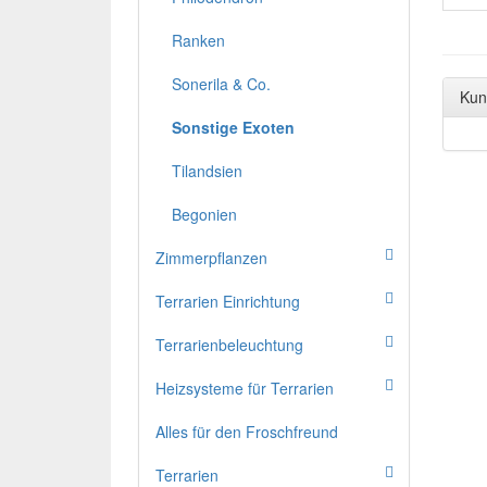
Ranken
Sonerila & Co.
Kun
Sonstige Exoten
Tilandsien
Begonien
Zimmerpflanzen
Terrarien Einrichtung
Terrarienbeleuchtung
Heizsysteme für Terrarien
Alles für den Froschfreund
Terrarien