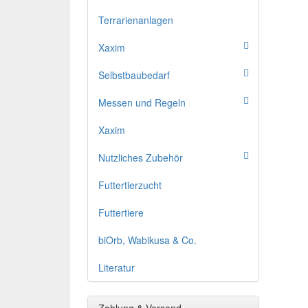
Terrarienanlagen
Xaxim
Selbstbaubedarf
Messen und Regeln
Xaxim
Nutzliches Zubehör
Futtertierzucht
Futtertiere
biOrb, Wabikusa & Co.
Literatur