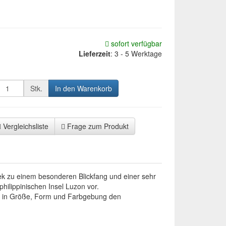
sofort verfügbar
Lieferzeit
:
3 - 5 Werktage
Stk.
In den Warenkorb
Vergleichsliste
Frage zum Produkt
ek zu einem besonderen Blickfang und einer sehr
philippinischen Insel Luzon vor.
das in Größe, Form und Farbgebung den