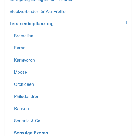
Steckverbinder für Alu-Profile
Terrarienbepflanzung
Bromelien
Farne
Karnivoren
Moose
Orchideen
Philodendron
Ranken
Sonerila & Co.
Sonstige Exoten