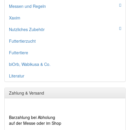
Messen und Regeln
Xaxim
Nutzliches Zubehör
Futtertierzucht
Futtertiere
biOrb, Wabikusa & Co.
Literatur
Zahlung & Versand
Barzahlung bei Abholung
auf der Messe oder im Shop