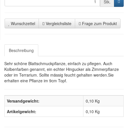
Stk.
Wunschzettel
Vergleichsliste
Frage zum Produkt
Beschreibung
Sehr schöne Blattschmuckpflanze, einfach zu pflegen. Auch
Kolbenfarben genannt, ein echter Hingucker als Zimmerpflanze
oder im Terrarium. Sollte mässig feucht gehalten werden.Sie
erhalten eine Pflanze im 9cm Topf.
Versandgewicht:
0,10 Kg
Artikelgewicht:
0,10
Kg