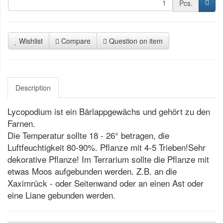
Pcs.
Wishlist
Compare
Question on item
Description
Lycopodium ist ein Bärlappgewächs und gehört zu den
Farnen.
Die Temperatur sollte 18 - 26° betragen, die
Luftfeuchtigkeit 80-90%. Pflanze mit 4-5 Trieben!Sehr
dekorative Pflanze! Im Terrarium sollte die Pflanze mit
etwas Moos aufgebunden werden. Z.B. an die
Xaximrück - oder Seitenwand oder an einen Ast oder
eine Liane gebunden werden.