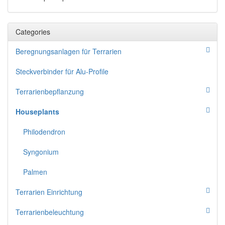
Categories
Beregnungsanlagen für Terrarien
Steckverbinder für Alu-Profile
Terrarienbepflanzung
Houseplants
Philodendron
Syngonium
Palmen
Terrarien Einrichtung
Terrarienbeleuchtung