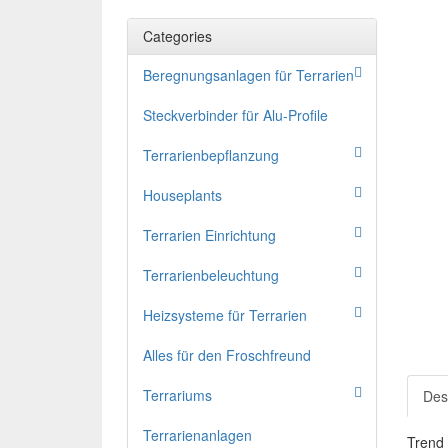
Categories
Beregnungsanlagen für Terrarien
Steckverbinder für Alu-Profile
Terrarienbepflanzung
Houseplants
Terrarien Einrichtung
Terrarienbeleuchtung
Heizsysteme für Terrarien
Alles für den Froschfreund
Terrariums
Des
Terrarienanlagen
Trend