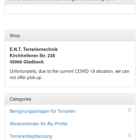
Shop
E.N.T. Terrarientechnik
Kirchhellener Str. 238
45966 Gladbeck
Unfortunately, due to the current COVID-19 situation, we can
not offer pick-up.
Categories
Beregnungsanlagen für Terrarien
Steckverbinder für Alu-Profile
Terrarienbepflanzung