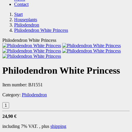
Contact
Start
Houseplants
Philodendron
Philodendron White Princess
Philodendron White Princess
Philodendron White Princess
Item number:
BJ1551
Category:
Philodendron
24,90 €
including 7% VAT. , plus
shipping