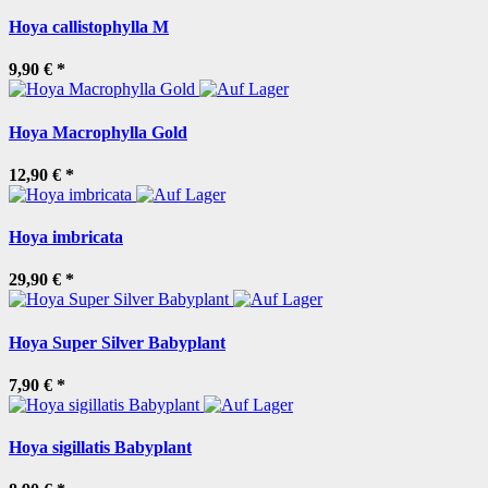
Hoya callistophylla M
9,90 €
*
Hoya Macrophylla Gold
12,90 €
*
Hoya imbricata
29,90 €
*
Hoya Super Silver Babyplant
7,90 €
*
Hoya sigillatis Babyplant