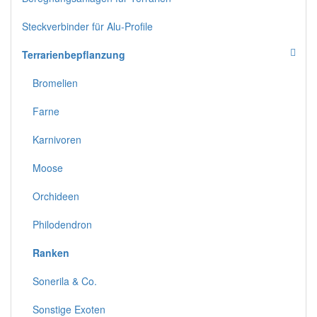
Steckverbinder für Alu-Profile
Terrarienbepflanzung
Bromelien
Farne
Karnivoren
Moose
Orchideen
Philodendron
Ranken
Sonerila & Co.
Sonstige Exoten