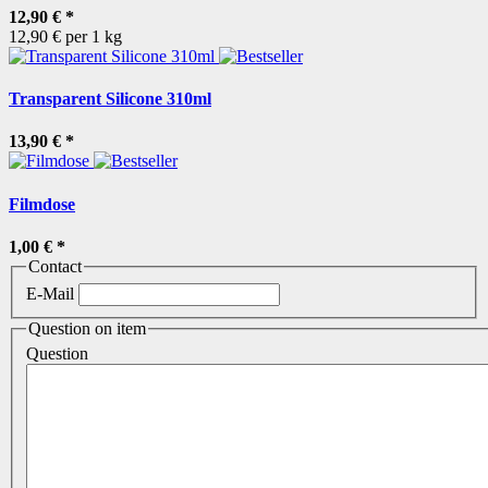
12,90 €
*
12,90 € per 1 kg
Transparent Silicone 310ml
13,90 €
*
Filmdose
1,00 €
*
Contact
E-Mail
Question on item
Question