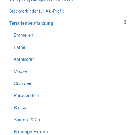
Steckverbinder für Alu-Profile
Terrarienbepflanzung
Bromelien
Farne
Karnivoren
Moose
Orchideen
Philodendron
Ranken
Sonerila & Co.
Sonstige Exoten