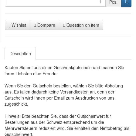
Pcs.
Wishlist
Compare
Question on item
Description
Kaufen Sie bei uns einen Geschenkgutschein und machen Sie
ihren Liebsten eine Freude.
Wenn Sie den Gutschein bestellen, wählen Sie bitte Abholung
aus. Es fallen dadurch keine Versandkosten an, denn der
Gutschein wird Ihnen per Email zum Ausdrucken von uns
zugeschickt.
Hinweis: Bitte beachten Sie, dass der Gutscheinwert für
Bestellungen aus der Schweiz entsprechend um die
Mehrwertsteuern reduziert wird. Sie erhalten den Nettobetrag als
Gutscheinwert.