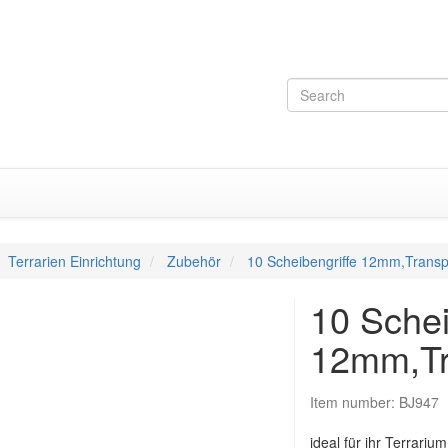
Terrarien Einrichtung
Zubehör
10 Scheibengriffe 12mm,Transp
10 Schei
12mm,Tr
Item number:
BJ947
ideal für ihr Terrarium