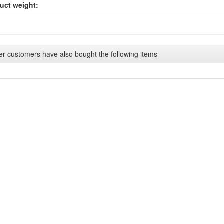
uct weight:
er customers have also bought the following items