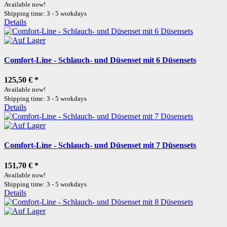
Available now!
Shipping time: 3 - 5 workdays
Details
Comfort-Line - Schlauch- und Düsenset mit 6 Düsensets
125,50 €
*
Available now!
Shipping time: 3 - 5 workdays
Details
Comfort-Line - Schlauch- und Düsenset mit 7 Düsensets
151,70 €
*
Available now!
Shipping time: 3 - 5 workdays
Details