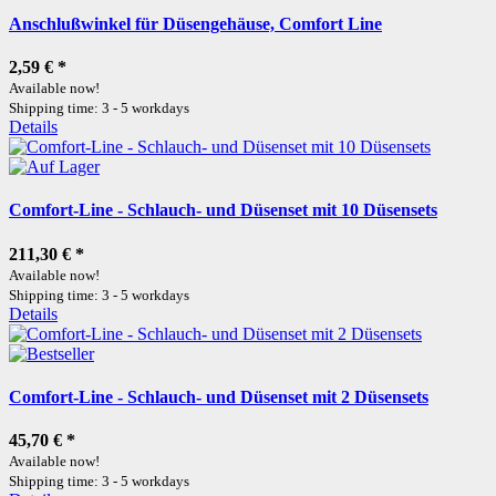
Anschlußwinkel für Düsengehäuse, Comfort Line
2,59 €
*
Available now!
Shipping time: 3 - 5 workdays
Details
Comfort-Line - Schlauch- und Düsenset mit 10 Düsensets
211,30 €
*
Available now!
Shipping time: 3 - 5 workdays
Details
Comfort-Line - Schlauch- und Düsenset mit 2 Düsensets
45,70 €
*
Available now!
Shipping time: 3 - 5 workdays