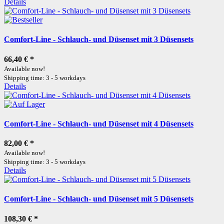
Details
Comfort-Line - Schlauch- und Düsenset mit 3 Düsensets
66,40 €
*
Available now!
Shipping time: 3 - 5 workdays
Details
Comfort-Line - Schlauch- und Düsenset mit 4 Düsensets
82,00 €
*
Available now!
Shipping time: 3 - 5 workdays
Details
Comfort-Line - Schlauch- und Düsenset mit 5 Düsensets
108,30 €
*