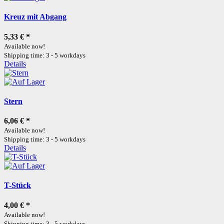
Kreuz mit Abgang
5,33 €
*
Available now!
Shipping time: 3 - 5 workdays
Details
Stern
6,06 €
*
Available now!
Shipping time: 3 - 5 workdays
Details
T-Stück
4,00 €
*
Available now!
Shipping time: 3 - 5 workdays