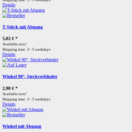
Details
T-Stück mit Abgang
5,02 €
*
Available now!
Shipping time: 3 - 5 workdays
Details
Winkel 90°, Steckverbinder
2,98 €
*
Available now!
Shipping time: 3 - 5 workdays
Details
Winkel mit Abgang