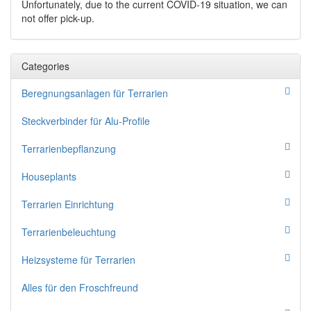
Unfortunately, due to the current COVID-19 situation, we can
not offer pick-up.
Categories
Beregnungsanlagen für Terrarien
Steckverbinder für Alu-Profile
Terrarienbepflanzung
Houseplants
Terrarien Einrichtung
Terrarienbeleuchtung
Heizsysteme für Terrarien
Alles für den Froschfreund