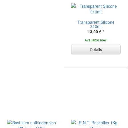
Transparent Silicone
310ml
13,90 €
*
Available now!
Details