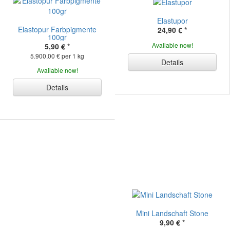
Elastupor
Elastopur Farbpigmente
24,90 €
*
100gr
Available now!
5,90 €
*
5.900,00 € per 1 kg
Details
Available now!
Details
Mini Landschaft Stone
9,90 €
*