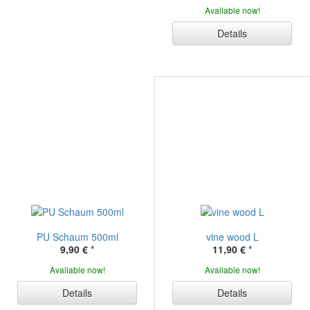
Available now!
Details
PU Schaum 500ml
vine wood L
9,90 €
*
11,90 €
*
Available now!
Available now!
Details
Details