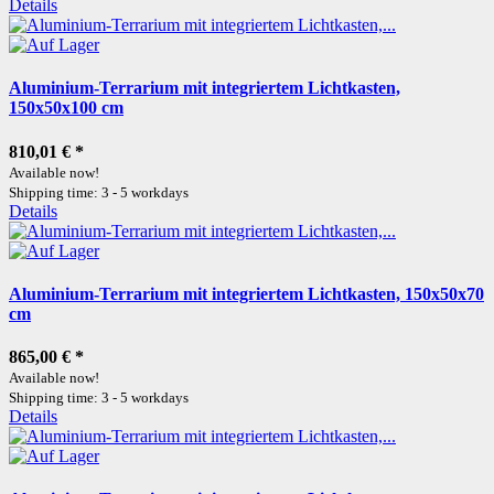
Details
Aluminium-Terrarium mit integriertem Lichtkasten,
150x50x100 cm
810,01 €
*
Available now!
Shipping time: 3 - 5 workdays
Details
Aluminium-Terrarium mit integriertem Lichtkasten, 150x50x70
cm
865,00 €
*
Available now!
Shipping time: 3 - 5 workdays
Details