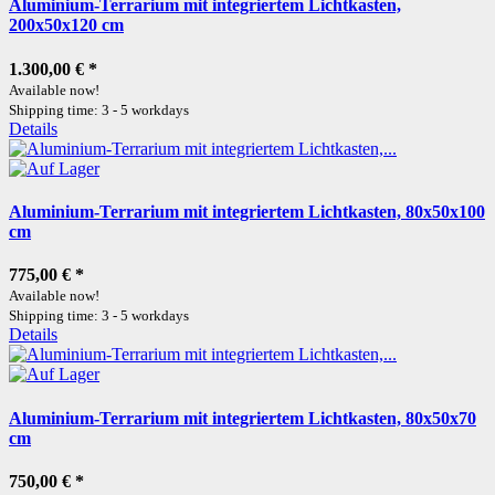
Aluminium-Terrarium mit integriertem Lichtkasten,
200x50x120 cm
1.300,00 €
*
Available now!
Shipping time: 3 - 5 workdays
Details
Aluminium-Terrarium mit integriertem Lichtkasten, 80x50x100
cm
775,00 €
*
Available now!
Shipping time: 3 - 5 workdays
Details
Aluminium-Terrarium mit integriertem Lichtkasten, 80x50x70
cm
750,00 €
*