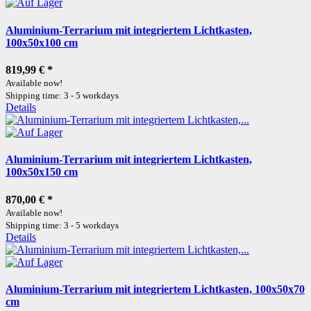
Aluminium-Terrarium mit integriertem Lichtkasten,
100x50x100 cm
819,99 €
*
Available now!
Shipping time: 3 - 5 workdays
Details
Aluminium-Terrarium mit integriertem Lichtkasten,
100x50x150 cm
870,00 €
*
Available now!
Shipping time: 3 - 5 workdays
Details
Aluminium-Terrarium mit integriertem Lichtkasten, 100x50x70
cm