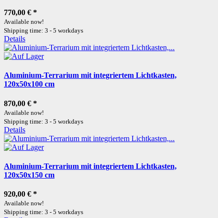
770,00 €
*
Available now!
Shipping time: 3 - 5 workdays
Details
Aluminium-Terrarium mit integriertem Lichtkasten,
120x50x100 cm
870,00 €
*
Available now!
Shipping time: 3 - 5 workdays
Details
Aluminium-Terrarium mit integriertem Lichtkasten,
120x50x150 cm
920,00 €
*
Available now!
Shipping time: 3 - 5 workdays