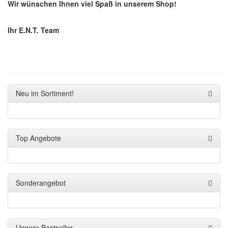
Wir wünschen Ihnen viel Spaß in unserem Shop!
Ihr E.N.T. Team
Neu im Sortiment!
Top Angebote
Sonderangebot
Unsere Bestseller