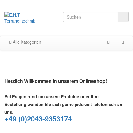
Alle Kategorien
Herzlich Willkommen in unserem Onlineshop!
Bei Fragen rund um unsere Produkte oder Ihre
Bestellung wenden Sie sich gerne jederzeit telefonisch an
uns:
+49 (0)2043-9353174