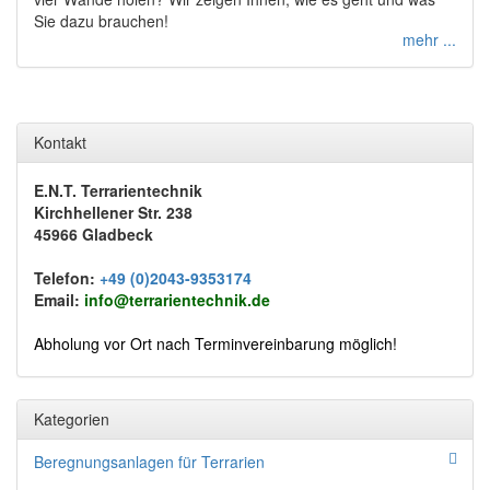
Sie dazu brauchen!
mehr ...
Kontakt
E.N.T. Terrarientechnik
Kirchhellener Str. 238
45966 Gladbeck
Telefon:
+49 (0)2043-9353174
Email:
info@terrarientechnik.de
Abholung vor Ort nach Terminvereinbarung möglich!
Kategorien
Beregnungsanlagen für Terrarien