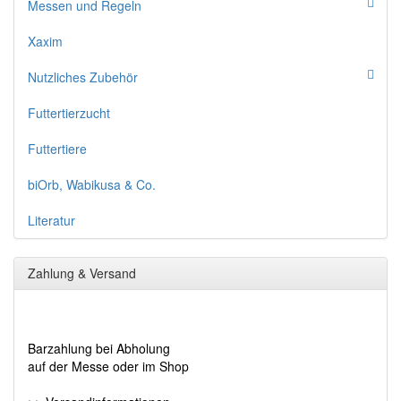
Messen und Regeln
Xaxim
Nutzliches Zubehör
Futtertierzucht
Futtertiere
biOrb, Wabikusa & Co.
Literatur
Zahlung & Versand
Barzahlung bei Abholung
auf der Messe oder im Shop